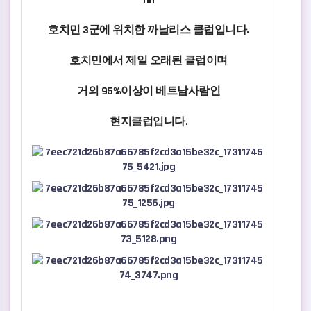
호치민 3군에 위치한 까날리스 클럽입니다.
호치민에서 제일 오래된 클럽이며
거의 95%이상이 베트남사람인
현지클럽입니다.