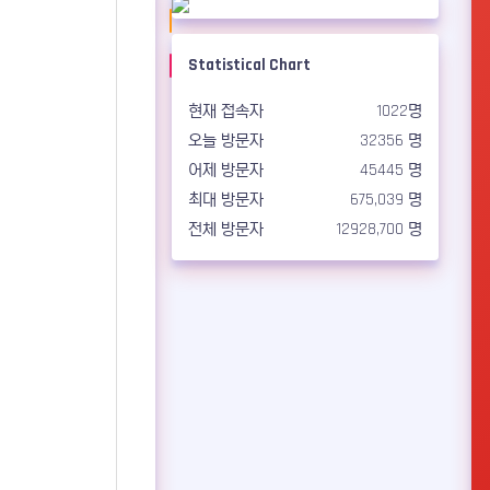
Statistical Chart
현재 접속자
1022명
오늘 방문자
32356 명
어제 방문자
45445 명
최대 방문자
675,039 명
전체 방문자
12928,700 명