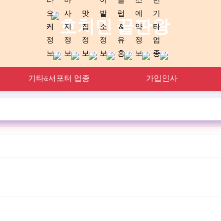
오
사
맛
발
럽
예
기
케
지
집
소
&
약
타
정
정
정
정
유
정
업
보
보
보
보
흥
보
종
기타&서포터 업종
가입인사