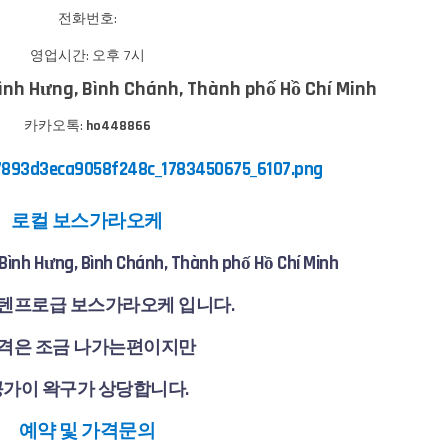
전화번호:
영업시간: 오후 7시
ình Hưng, Bình Chánh, Thành phố Hồ Chí Minh
카카오톡:
ho448866
로컬 보스가라오케
 Bình Hưng, Bình Chánh, Thành phố Hồ Chí Minh
텐프로급 보스가라오케 입니다.
격은 조금 나가는편이지만
가이 왁구가 상당합니다.
예약 및 가격문의