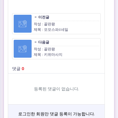
이전글
작성 : 끝판왕
제목 : 모모스파&네일
다음글
작성 : 끝판왕
제목 : 키위마사지
댓글
0
등록된 댓글이 없습니다.
로그인한 회원만 댓글 등록이 가능합니다.