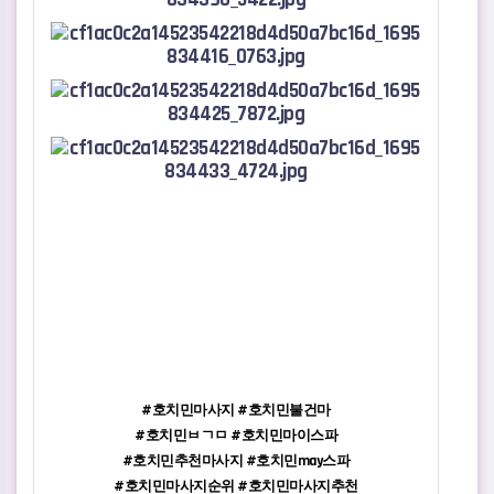
#호치민마사지
#호치민불건마
#호치민ㅂㄱㅁ
#호치민마이스파
#호치민추천마사지 #호치민may스파
#호치민마사지순위 #호치민마사지추천