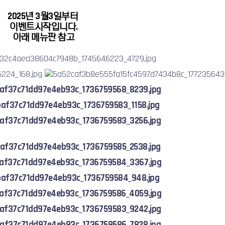
2025년 3월3일부터
이벤트시작입니다.
아래 메뉴판 참고