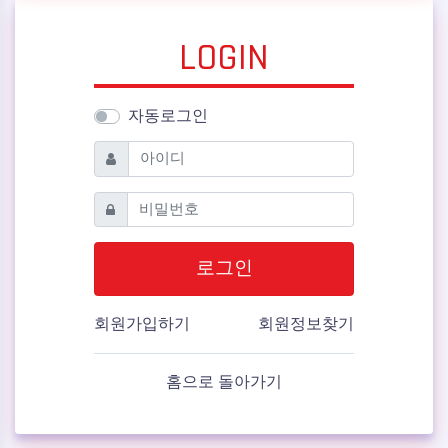
LOGIN
자동로그인
필수
아이디
필수
비밀번호
로그인
회원가입하기
회원정보찾기
홈으로 돌아가기