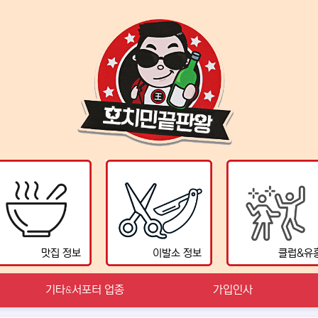
맛집 정보
이발소 정보
클럽&유
기타&서포터 업종
가입인사