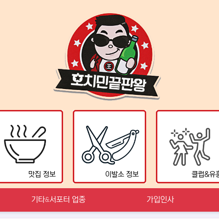
맛집 정보
이발소 정보
클럽&유
기타&서포터 업종
가입인사