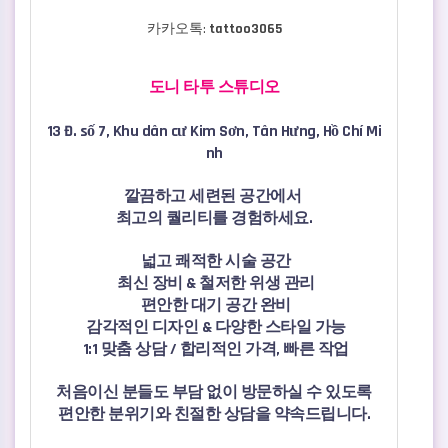
카카오톡:
tattoo3065
관련자료
본문
도니 타투 스튜디오
13 Đ. số 7, Khu dân cư Kim Sơn, Tân Hưng, Hồ Chí Mi
nh
깔끔하고 세련된 공간에서
최고의 퀄리티를 경험하세요.
넓고 쾌적한 시술 공간
최신 장비 & 철저한 위생 관리
편안한 대기 공간 완비
감각적인 디자인 & 다양한 스타일 가능
1:1 맞춤 상담 / 합리적인 가격, 빠른 작업
처음이신 분들도 부담 없이 방문하실 수 있도록
편안한 분위기와 친절한 상담을 약속드립니다.