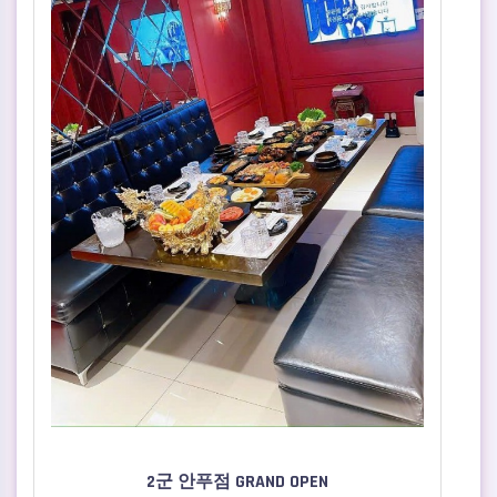
2군 안푸점 GRAND OPEN