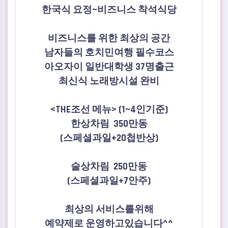
한국식 요정~비즈니스 착석식당
비즈니스를 위한 최상의 공간
남자들의 호치민여행 필수코스
아오자이 일반대학생 37명출근
최신식 노래방시설 완비
<THE조선 메뉴> (1~4인기준)
한상차림 350만동
(스페셜과일+20첩반상)
술상차림 250만동
(스페셜과일+7안주)
최상의 서비스를위해
예약제로 운영하고있습니다^^