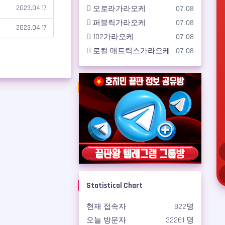
등록일
2023.04.17
등록일
오로라가라오케
07.08
등록일
퍼블릭가라오케
07.08
등록일
2023.04.17
등록일
102가라오케
07.08
등록일
로컬 매트릭스가라오케
07.08
Statistical Chart
현재 접속자
822명
오늘 방문자
32261 명