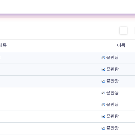
List
We
제목
이름
등록자
크
끝판왕
등록자
끝판왕
등록자
끝판왕
등록자
끝판왕
등록자
끝판왕
등록자
끝판왕
등록자
끝판왕