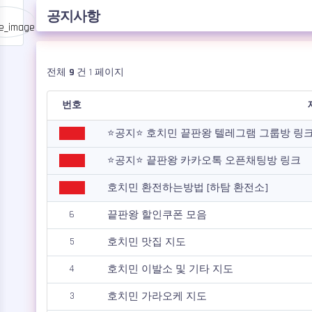
공지사항
전체
9
건 1 페이지
번호
공지사항
⭐️공지⭐️ 호치민 끝판왕 텔레그램 그룹방 링
공지사항
⭐️공지⭐️ 끝판왕 카카오톡 오픈채팅방 링크
공지사항
호치민 환전하는방법 [하탐 환전소]
번호
6
끝판왕 할인쿠폰 모음
번호
5
호치민 맛집 지도
번호
4
호치민 이발소 및 기타 지도
번호
3
호치민 가라오케 지도