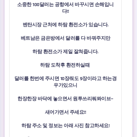
소중한 100달러는 공항에서 바꾸시면 손해입니
다!!
벤탄시장 근처에 하탐 환전소가 있습니다.
베트남은 금은방에서 달러를 다 바꿔주지만
하탐 환전소가 제일 잘쳐줍니다.
하탐 도착후 환전하실때
달러를 한번에 주시면 10장줘도 9장이라고 하는경
우가있으니
한장한장 바닥에 놓으면서 원투쓰리풔퐈이브~
새어가면서 주세요!!
하탐 주소 및 정보는 아래 사진 참고하세요!