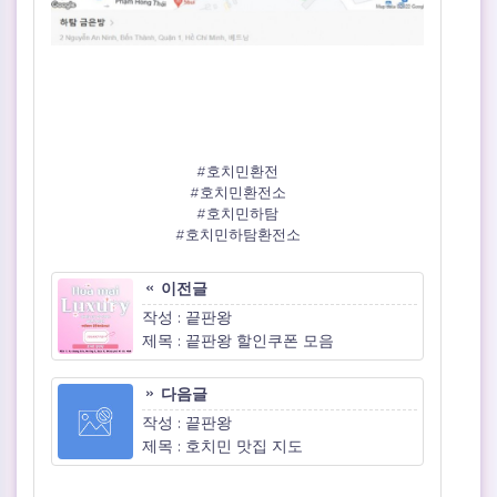
#호치민환전
#호치민환전소
#호치민하탐
#호치민하탐환전소
이전글
작성 : 끝판왕
제목 : 끝판왕 할인쿠폰 모음
다음글
작성 : 끝판왕
제목 : 호치민 맛집 지도