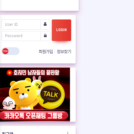
LOGIN
회원가입
정보찾기