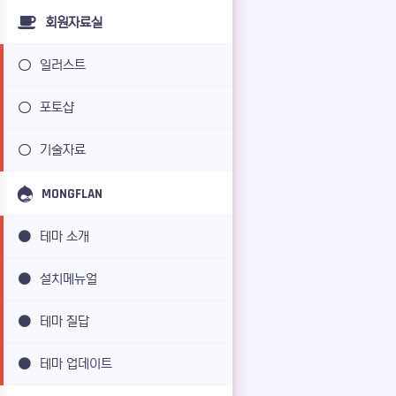
회원자료실
일러스트
포토샵
기술자료
MONGFLAN
테마 소개
설치메뉴얼
테마 질답
테마 업데이트