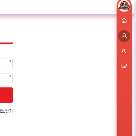
로그인
정보찾기