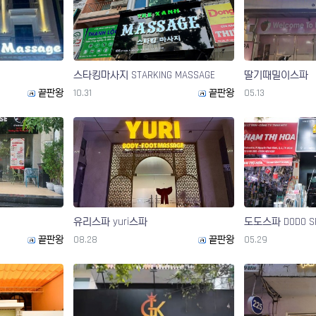
스타킹마사지 STARKING MASSAGE
딸기때밀이스파
등록자
등록일
등록자
등록일
끝판왕
10.31
끝판왕
05.13
유리스파 yuri스파
도도스파 DODO S
등록자
등록일
등록자
등록일
끝판왕
08.28
끝판왕
05.29