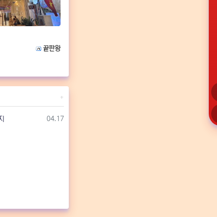
등록자
끝판왕
등록일
지
04.17