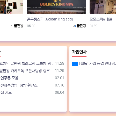
골든킹스파 (Golden king spa)
모모스파&네일
등록자
등록일
등록자
등록일
끝판왕
05.03
끝판왕
01.29
항
가입인사
등록일
⭐️공지⭐️ 호치민 끝판왕 텔레그램 그룹방 링크
[필독] 가입 등업 안내공
11.29
1
등록일
️ 끝판왕 카카오톡 오픈채팅방 링크
11.29
등록일
할인쿠폰 모음
02.01
등록일
전하는방법 [하탐 환전소]
07.16
등록일
맛집 지도
06.04