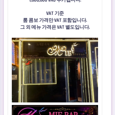
1,000,000 VND 추가됩니다.
VAT 기준
룸 콤보 가격만 VAT 포함입니다.
그 외 메뉴 가격은 VAT 별도입니다.