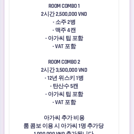
ROOM COMBO 1
2시간 2,500,000 VND
- 소주 2병
- 맥주 4캔
- 아가씨 팁 포함
- VAT 포함
ROOM COMBO 2
2시간 3,500,000 VND
- 12년 위스키 1병
- 탄산수 5캔
- 아가씨 팁 포함
- VAT 포함
아가씨 추가 비용
룸 콤보 이용 시 아가씨 1명 추가당