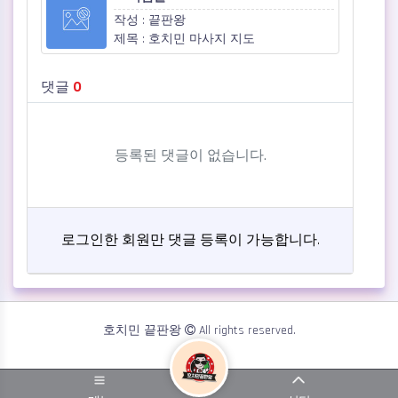
작성 : 끝판왕
제목 : 호치민 마사지 지도
댓글
0
등록된 댓글이 없습니다.
로그인한 회원만 댓글 등록이 가능합니다.
Dark mode
호치민 끝판왕
All rights reserved.